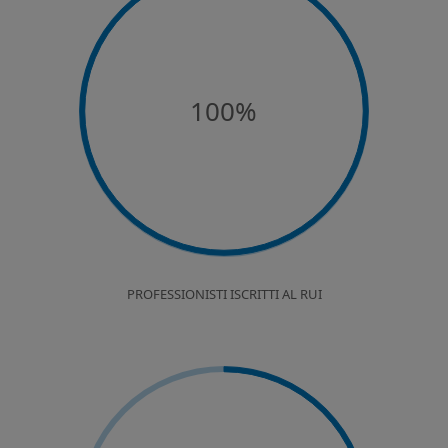
100%
PROFESSIONISTI ISCRITTI AL RUI