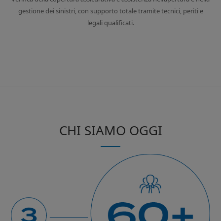
gestione dei sinistri, con supporto totale tramite tecnici, periti e
legali qualificati.
CHI SIAMO OGGI