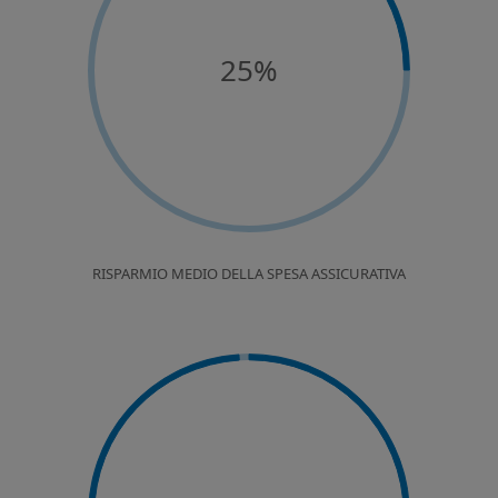
25%
RISPARMIO MEDIO DELLA SPESA ASSICURATIVA