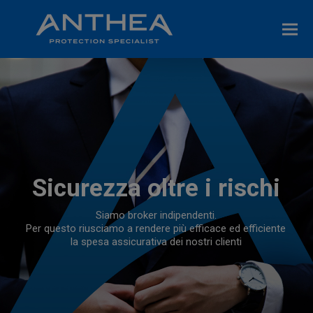
Sicurezza oltre i rischi
Siamo broker indipendenti.
Per questo riusciamo a rendere più efficace ed efficiente
la spesa assicurativa dei nostri clienti