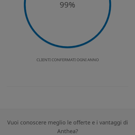
99%
CLIENTI CONFERMATI OGNI ANNO
Vuoi conoscere meglio le offerte e i vantaggi di
Anthea?