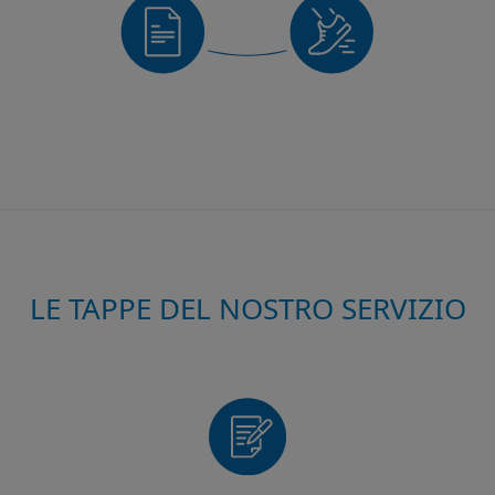
LE TAPPE DEL NOSTRO SERVIZIO