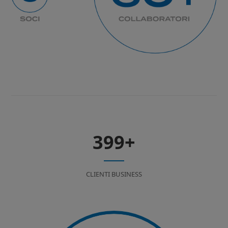
399
+
CLIENTI BUSINESS