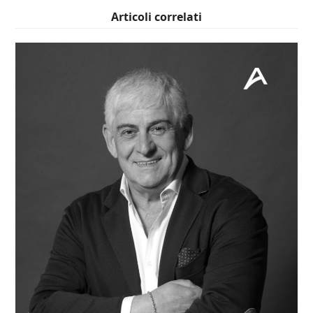
Articoli correlati